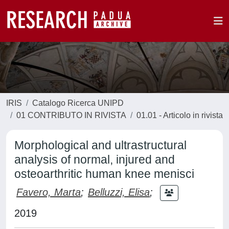
IRIS
Catalogo Ricerca UNIPD
01 CONTRIBUTO IN RIVISTA
01.01 - Articolo in rivista
Morphological and ultrastructural
analysis of normal, injured and
osteoarthritic human knee menisci
Favero, Marta
;
Belluzzi, Elisa
;
2019