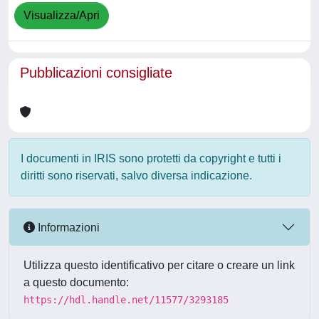
Visualizza/Apri
Pubblicazioni consigliate
I documenti in IRIS sono protetti da copyright e tutti i
diritti sono riservati, salvo diversa indicazione.
Informazioni
Utilizza questo identificativo per citare o creare un link
a questo documento:
https://hdl.handle.net/11577/3293185