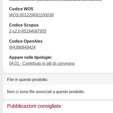
Codice WOS
WOS:001229691100038
Codice Scopus
2-s2.0-85194087955
Codice OpenAlex
W4396949424
Appare nelle tipologie:
04.01 - Contributo in atti di convegno
File in questo prodotto:
Non ci sono file associati a questo prodotto.
Pubblicazioni consigliate