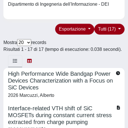
Dipartimento di Ingegneria dell'Informazione - DEI
Esportazione
Tutti (17)
Mostra
records
Risultati 1 - 17 di 17 (tempo di esecuzione: 0.038 secondi).
High Performance Wide Bandgap Power
Devices Characterization with a Focus on
SiC Devices
2026 Marcuzzi, Alberto
Interface-related VTH shift of SiC
MOSFETs during constant current stress
extracted from charge pumping