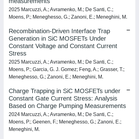
measurements
2025 Marcuzzi, A.; Avramenko, M.; De Santi, C.;
Moens, P.; Meneghesso, G.; Zanoni, E.; Meneghini, M.
Recombination-Driven Interface Trap
Generation in SiC MOSFETs Under
Constant Voltage and Constant Current
Stress
2025 Marcuzzi, A.; Avramenko, M.; De Santi, C.;
Moens, P.; Garcia, G. J. Gomez; Feng, A.; Grasser, T.;
Meneghesso, G.; Zanoni, E.; Meneghini, M.
Charge Trapping in SiC MOSFETs under
Constant Gate Current Stress: Analysis
Based on Charge Pumping Measurements
2024 Marcuzzi, A.; Avramenko, M.; De Santi, C.;
Moens, P.; Geenen, F.; Meneghesso, G.; Zanoni, E.;
Meneghini, M.