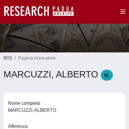
IRIS
Pagina ricercatore
MARCUZZI, ALBERTO
Nome completo
MARCUZZI, ALBERTO
Afferenza