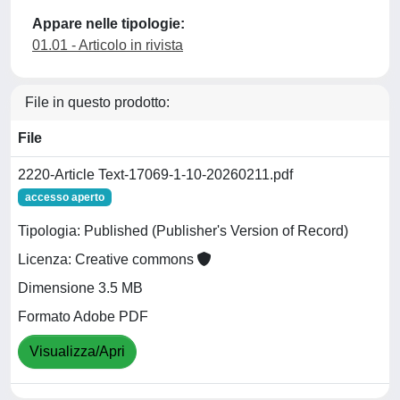
Appare nelle tipologie:
01.01 - Articolo in rivista
File in questo prodotto:
File
2220-Article Text-17069-1-10-20260211.pdf
accesso aperto
Tipologia: Published (Publisher's Version of Record)
Licenza: Creative commons
Dimensione 3.5 MB
Formato Adobe PDF
Visualizza/Apri