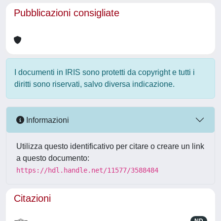
Pubblicazioni consigliate
I documenti in IRIS sono protetti da copyright e tutti i
diritti sono riservati, salvo diversa indicazione.
Informazioni
Utilizza questo identificativo per citare o creare un link
a questo documento:
https://hdl.handle.net/11577/3588484
Citazioni