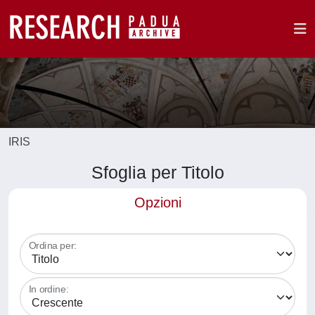
IRIS
Sfoglia per Titolo
Opzioni
Ordina per:
In ordine: