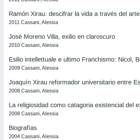
Ramón Xirau: descifrar la vida a través del arte
2011 Cassani, Alessia
José Moreno Villa, exilio en claroscuro
2010 Cassani, Alessia
Esilio intellettuale e ultimo Franchismo: Nicol, B
2009 Cassani, Alessia
Joaquí­n Xirau reformador universitario entre 
2008 Cassani, Alessia
La religiosidad como catagoria existencial del ex
2008 Cassani, Alessia
Biografí­as
2004 Cassani, Alessia