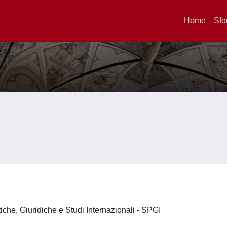
Home
Sfo
iche, Giuridiche e Studi Internazionali - SPGI