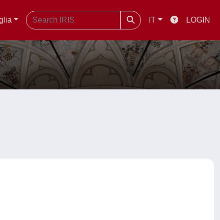
glia
IT
LOGIN