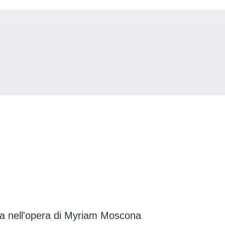
ca nell'opera di Myriam Moscona