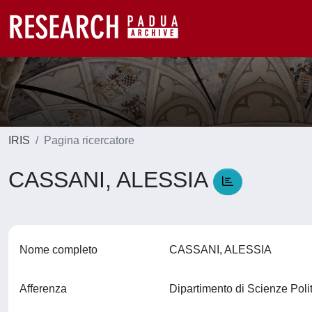
IRIS
Pagina ricercatore
CASSANI, ALESSIA
Nome completo
CASSANI, ALESSIA
Afferenza
Dipartimento di Scienze Polit