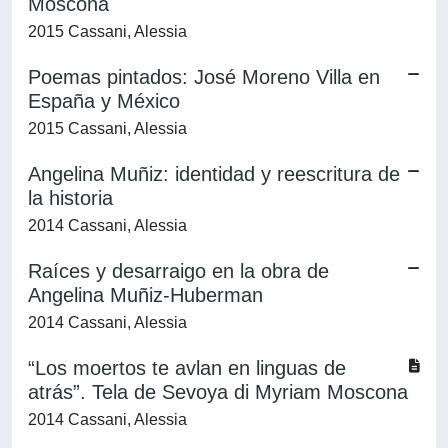
Moscona
2015 Cassani, Alessia
Poemas pintados: José Moreno Villa en
España y México
2015 Cassani, Alessia
Angelina Muñiz: identidad y reescritura de
la historia
2014 Cassani, Alessia
Raíces y desarraigo en la obra de
Angelina Muñiz-Huberman
2014 Cassani, Alessia
“Los moertos te avlan en linguas de
atrás”. Tela de Sevoya di Myriam Moscona
2014 Cassani, Alessia