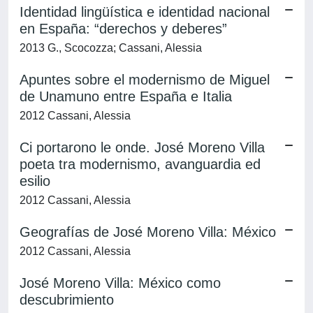
Identidad lingüística e identidad nacional
en España: “derechos y deberes”
2013 G., Scocozza; Cassani, Alessia
Apuntes sobre el modernismo de Miguel
de Unamuno entre España e Italia
2012 Cassani, Alessia
Ci portarono le onde. José Moreno Villa
poeta tra modernismo, avanguardia ed
esilio
2012 Cassani, Alessia
Geografías de José Moreno Villa: México
2012 Cassani, Alessia
José Moreno Villa: México como
descubrimiento