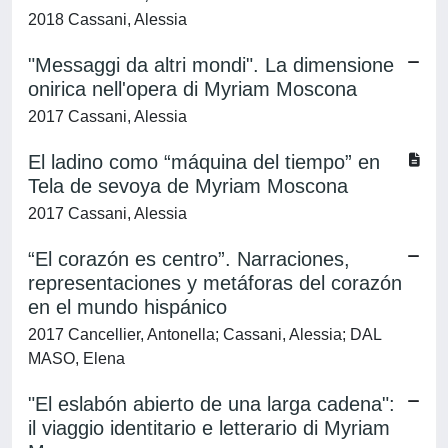
2018 Cassani, Alessia
"Messaggi da altri mondi". La dimensione
onirica nell'opera di Myriam Moscona
2017 Cassani, Alessia
El ladino como “máquina del tiempo” en
Tela de sevoya de Myriam Moscona
2017 Cassani, Alessia
“El corazón es centro”. Narraciones,
representaciones y metáforas del corazón
en el mundo hispánico
2017 Cancellier, Antonella; Cassani, Alessia; DAL
MASO, Elena
"El eslabón abierto de una larga cadena":
il viaggio identitario e letterario di Myriam