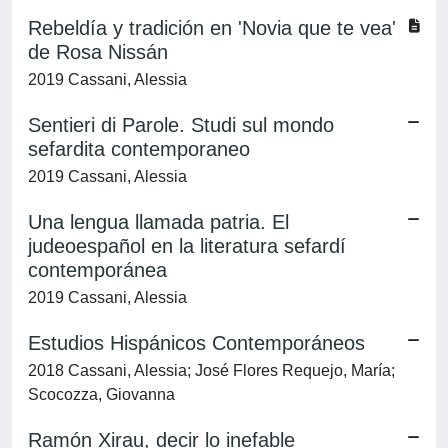
Rebeldía y tradición en 'Novia que te vea'
de Rosa Nissán
2019 Cassani, Alessia
Sentieri di Parole. Studi sul mondo
sefardita contemporaneo
2019 Cassani, Alessia
Una lengua llamada patria. El
judeoespañol en la literatura sefardí
contemporánea
2019 Cassani, Alessia
Estudios Hispánicos Contemporáneos
2018 Cassani, Alessia; José Flores Requejo, María;
Scocozza, Giovanna
Ramón Xirau, decir lo inefable