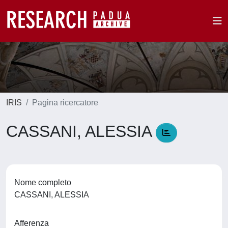
IRIS
Pagina ricercatore
CASSANI, ALESSIA
Nome completo
CASSANI, ALESSIA
Afferenza