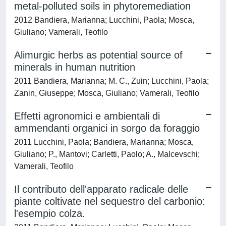
metal-polluted soils in phytoremediation
2012 Bandiera, Marianna; Lucchini, Paola; Mosca,
Giuliano; Vamerali, Teofilo
Alimurgic herbs as potential source of
minerals in human nutrition
2011 Bandiera, Marianna; M. C., Zuin; Lucchini, Paola;
Zanin, Giuseppe; Mosca, Giuliano; Vamerali, Teofilo
Effetti agronomici e ambientali di
ammendanti organici in sorgo da foraggio
2011 Lucchini, Paola; Bandiera, Marianna; Mosca,
Giuliano; P., Mantovi; Carletti, Paolo; A., Malcevschi;
Vamerali, Teofilo
Il contributo dell'apparato radicale delle
piante coltivate nel sequestro del carbonio:
l'esempio colza.