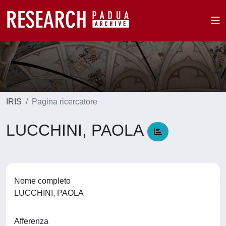
IRIS
Pagina ricercatore
LUCCHINI, PAOLA
Nome completo
LUCCHINI, PAOLA
Afferenza