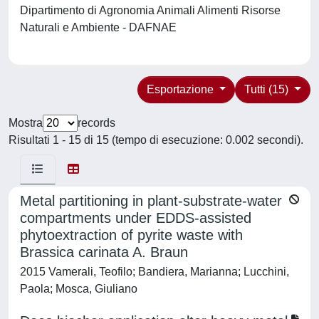
Dipartimento di Agronomia Animali Alimenti Risorse
Naturali e Ambiente - DAFNAE
Esportazione
Tutti (15)
Mostra
records
Risultati 1 - 15 di 15 (tempo di esecuzione: 0.002 secondi).
Metal partitioning in plant-substrate-water
compartments under EDDS-assisted
phytoextraction of pyrite waste with
Brassica carinata A. Braun
2015 Vamerali, Teofilo; Bandiera, Marianna; Lucchini,
Paola; Mosca, Giuliano