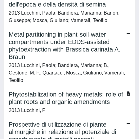
dell’epoca e della densità di semina
2013 Lucchini, Paola; Bandiera, Marianna; Barion,
Giuseppe; Mosca, Giuliano; Vamerali, Teofilo
Metal partitioning in plant-soil-water
compartments under EDDS-assisted
phytoextraction with Brassica carinata A.
Braun
2013 Lucchini, Paola; Bandiera, Marianna; B.,
Cestone; M. F., Quartacci; Mosca, Giuliano; Vamerali,
Teofilo
Phytostabilization of heavy metals: role of
plant roots and organic amendments
2013 Lucchini, P
Prospettive di utilizzazione di piante
alimurgiche in relazione al potenziale di