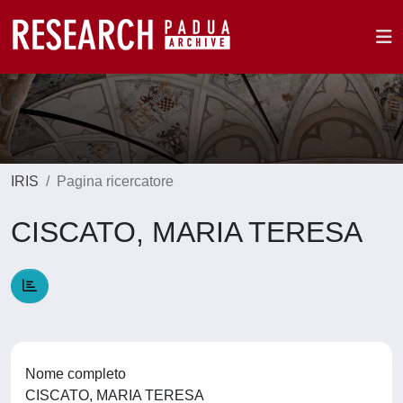
IRIS
Pagina ricercatore
CISCATO, MARIA TERESA
Nome completo
CISCATO, MARIA TERESA