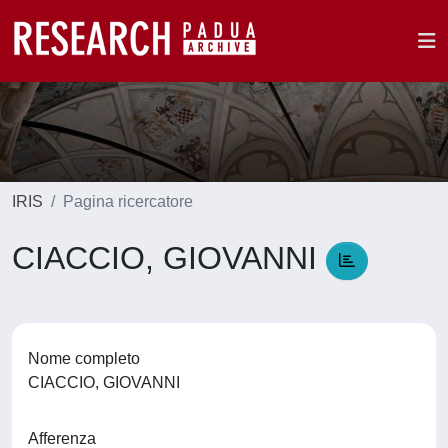
IRIS
Pagina ricercatore
CIACCIO, GIOVANNI
Nome completo
CIACCIO, GIOVANNI
Afferenza