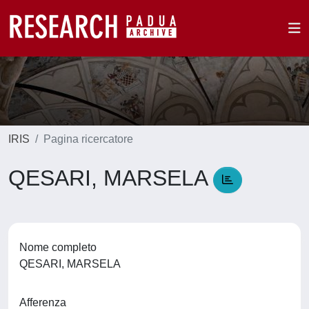
IRIS
Pagina ricercatore
QESARI, MARSELA
Nome completo
QESARI, MARSELA
Afferenza