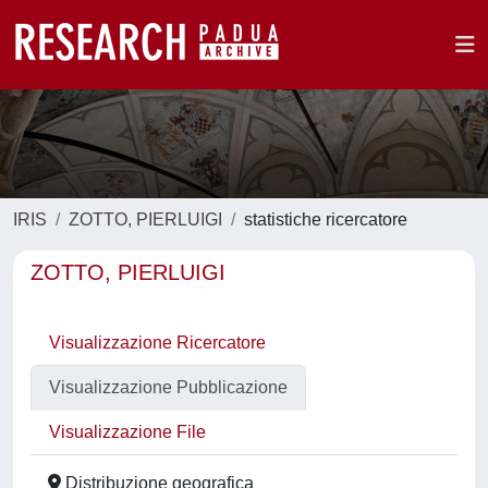
IRIS
ZOTTO, PIERLUIGI
statistiche ricercatore
ZOTTO, PIERLUIGI
Visualizzazione Ricercatore
Visualizzazione Pubblicazione
Visualizzazione File
Distribuzione geografica