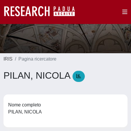
IRIS
Pagina ricercatore
PILAN, NICOLA
Nome completo
PILAN, NICOLA