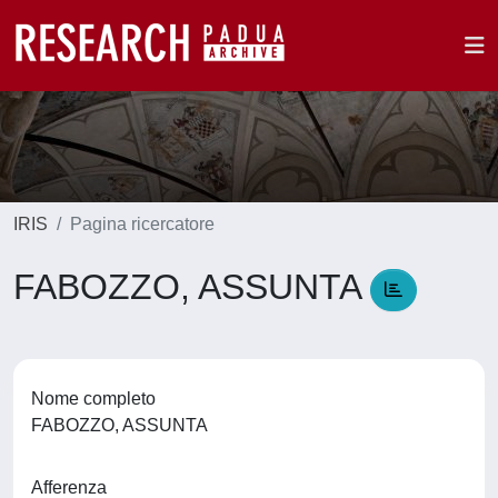
IRIS
Pagina ricercatore
FABOZZO, ASSUNTA
Nome completo
FABOZZO, ASSUNTA
Afferenza