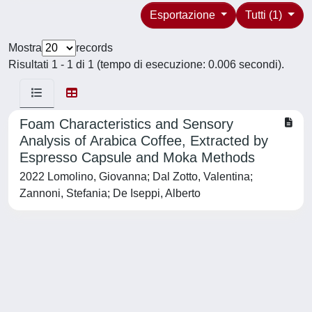
Esportazione
Tutti (1)
Mostra
records
Risultati 1 - 1 di 1 (tempo di esecuzione: 0.006 secondi).
Foam Characteristics and Sensory
Analysis of Arabica Coffee, Extracted by
Espresso Capsule and Moka Methods
2022 Lomolino, Giovanna; Dal Zotto, Valentina;
Zannoni, Stefania; De Iseppi, Alberto