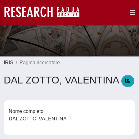
IRIS
Pagina ricercatore
DAL ZOTTO, VALENTINA
Nome completo
DAL ZOTTO, VALENTINA