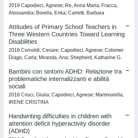
2019 Capodieci, Agnese; Re, Anna Maria; Fracca,
Alessandra; Borella, Erika; Carretti, Barbara
Attitudes of Primary School Teachers in
Three Western Countries Toward Learning
Disabilities
2018 Cornoldi, Cesare; Capodieci, Agnese; Colomer
Diago, Carla; Miranda, Ana; Shepherd, Katharine G.
Bambini con sintomi ADHD: Relazione tra
problematiche internalizzanti e abilità
sociali
2018 Crisci, Giulia; Capodieci, Agnese; Mammarella,
IRENE CRISTINA
Handwriting difficulties in children with
attention deficit hyperactivity disorder
(ADHD)