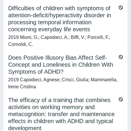
Difficulties of children with symptoms of
attention-deficit/hyperactivity disorder in
processing temporal information
concerning everyday life events
2019 Mioni, G.; Capodieci, A.; Biffi, V.; Porcelli, F.;
Cornoldi, C.
Does Positive Illusory Bias Affect Self-
Concept and Loneliness in Children With
Symptoms of ADHD?
2019 Capodieci, Agnese; Crisci, Giulia; Mammarella,
Irene Cristina
The efficacy of a training that combines
activities on working memory and
metacognition: transfer and maintenance
effects in children with ADHD and typical
development