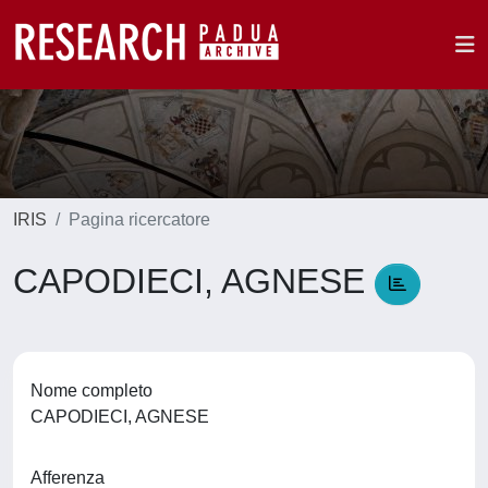
IRIS
Pagina ricercatore
CAPODIECI, AGNESE
Nome completo
CAPODIECI, AGNESE
Afferenza