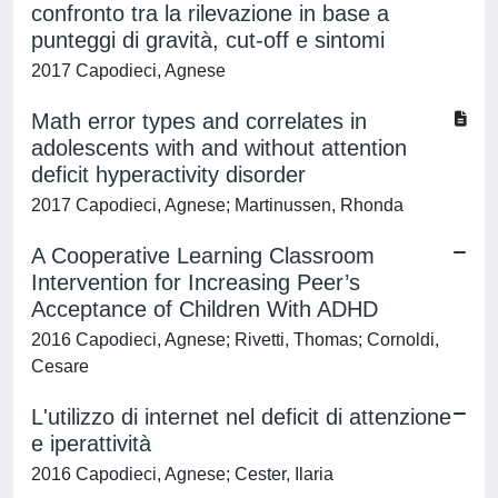
confronto tra la rilevazione in base a
punteggi di gravità, cut-off e sintomi
2017 Capodieci, Agnese
Math error types and correlates in
adolescents with and without attention
deficit hyperactivity disorder
2017 Capodieci, Agnese; Martinussen, Rhonda
A Cooperative Learning Classroom
Intervention for Increasing Peer’s
Acceptance of Children With ADHD
2016 Capodieci, Agnese; Rivetti, Thomas; Cornoldi,
Cesare
L'utilizzo di internet nel deficit di attenzione
e iperattività
2016 Capodieci, Agnese; Cester, Ilaria