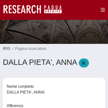
IRIS
Pagina ricercatore
DALLA PIETA', ANNA
Nome completo
DALLA PIETA', ANNA
Afferenza