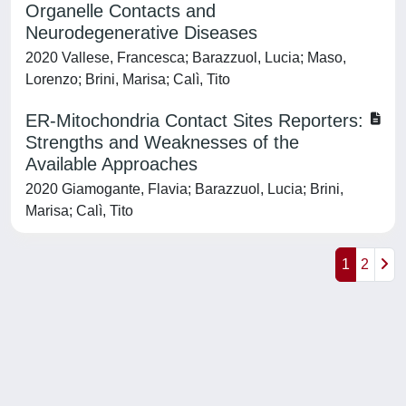
Organelle Contacts and
Neurodegenerative Diseases
2020 Vallese, Francesca; Barazzuol, Lucia; Maso,
Lorenzo; Brini, Marisa; Calì, Tito
ER-Mitochondria Contact Sites Reporters:
Strengths and Weaknesses of the
Available Approaches
2020 Giamogante, Flavia; Barazzuol, Lucia; Brini,
Marisa; Calì, Tito
1
2