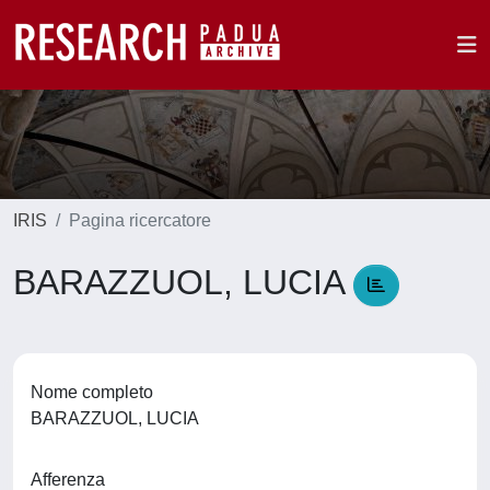
IRIS
Pagina ricercatore
BARAZZUOL, LUCIA
Nome completo
BARAZZUOL, LUCIA
Afferenza