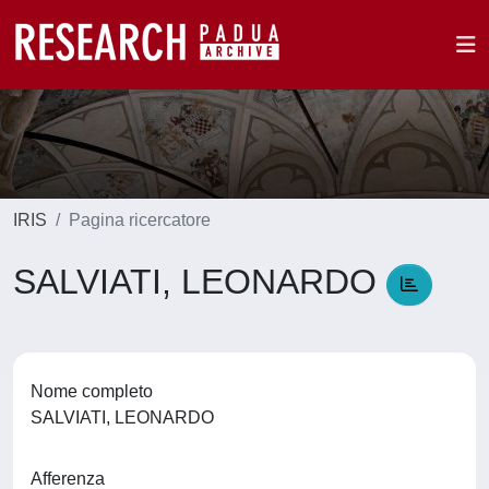
IRIS
Pagina ricercatore
SALVIATI, LEONARDO
Nome completo
SALVIATI, LEONARDO
Afferenza