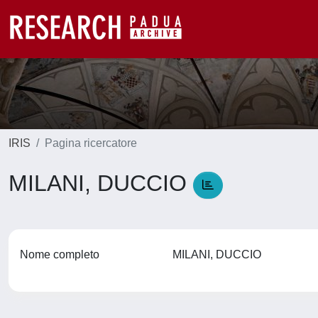
IRIS
Pagina ricercatore
MILANI, DUCCIO
Nome completo
MILANI, DUCCIO