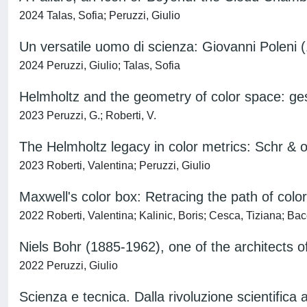
2024 Talas, Sofia; Peruzzi, Giulio
Un versatile uomo di scienza: Giovanni Poleni 
2024 Peruzzi, Giulio; Talas, Sofia
Helmholtz and the geometry of color space: ge
2023 Peruzzi, G.; Roberti, V.
The Helmholtz legacy in color metrics: Schr & o
2023 Roberti, Valentina; Peruzzi, Giulio
Maxwell's color box: Retracing the path of col
2022 Roberti, Valentina; Kalinic, Boris; Cesca, Tiziana; Bac
Niels Bohr (1885-1962), one of the architects 
2022 Peruzzi, Giulio
Scienza e tecnica. Dalla rivoluzione scientifica al