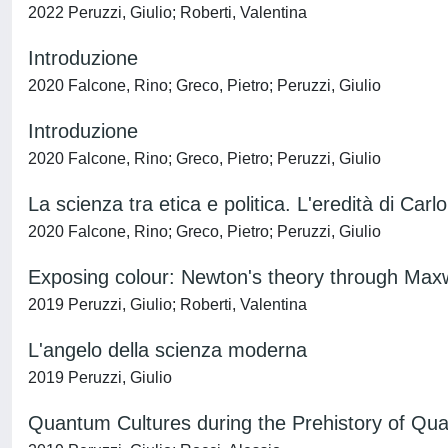
2022 Peruzzi, Giulio; Roberti, Valentina
Introduzione
2020 Falcone, Rino; Greco, Pietro; Peruzzi, Giulio
Introduzione
2020 Falcone, Rino; Greco, Pietro; Peruzzi, Giulio
La scienza tra etica e politica. L'eredità di Carl
2020 Falcone, Rino; Greco, Pietro; Peruzzi, Giulio
Exposing colour: Newton's theory through Maxw
2019 Peruzzi, Giulio; Roberti, Valentina
L'angelo della scienza moderna
2019 Peruzzi, Giulio
Quantum Cultures during the Prehistory of Qua