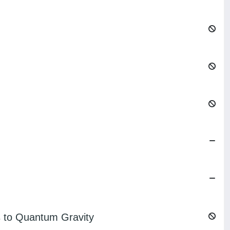
s to Quantum Gravity