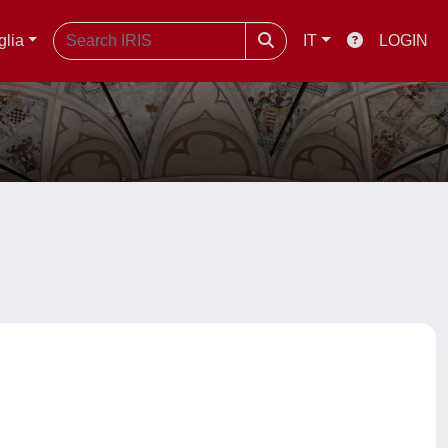
glia
IT
LOGIN