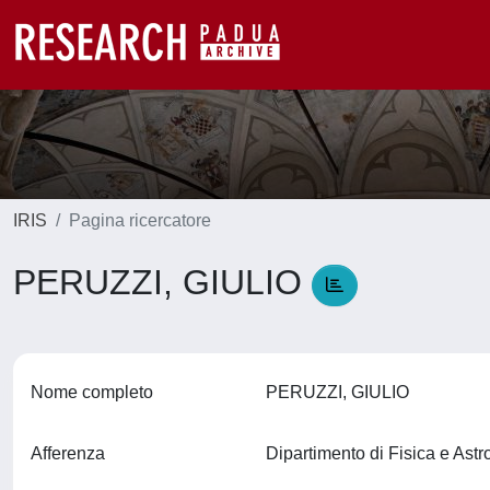
IRIS
Pagina ricercatore
PERUZZI, GIULIO
Nome completo
PERUZZI, GIULIO
Afferenza
Dipartimento di Fisica e Ast