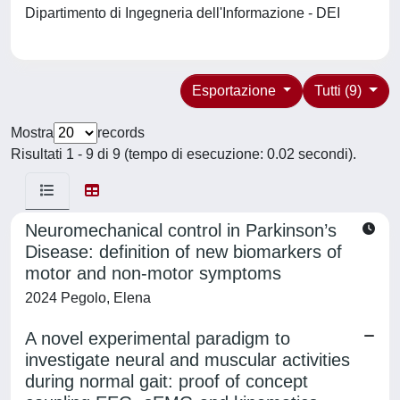
Dipartimento di Ingegneria dell'Informazione - DEI
Esportazione
Tutti (9)
Mostra
records
Risultati 1 - 9 di 9 (tempo di esecuzione: 0.02 secondi).
Neuromechanical control in Parkinson’s
Disease: definition of new biomarkers of
motor and non-motor symptoms
2024 Pegolo, Elena
A novel experimental paradigm to
investigate neural and muscular activities
during normal gait: proof of concept