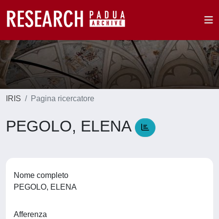
IRIS
Pagina ricercatore
PEGOLO, ELENA
Nome completo
PEGOLO, ELENA
Afferenza