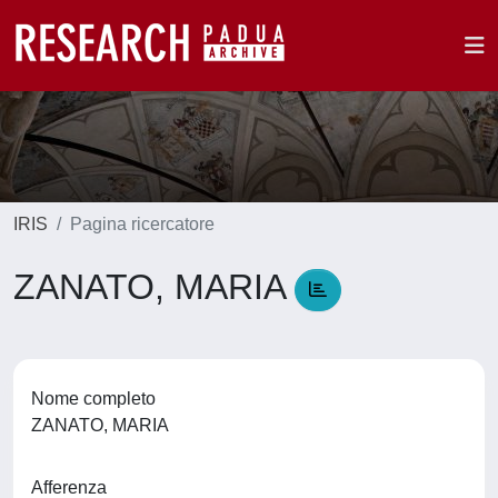
IRIS
Pagina ricercatore
ZANATO, MARIA
Nome completo
ZANATO, MARIA
Afferenza