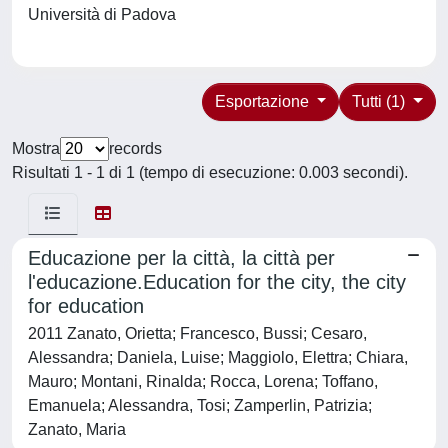
Università di Padova
Esportazione
Tutti (1)
Mostra
records
Risultati 1 - 1 di 1 (tempo di esecuzione: 0.003 secondi).
Educazione per la città, la città per
l'educazione.Education for the city, the city
for education
2011 Zanato, Orietta; Francesco, Bussi; Cesaro,
Alessandra; Daniela, Luise; Maggiolo, Elettra; Chiara,
Mauro; Montani, Rinalda; Rocca, Lorena; Toffano,
Emanuela; Alessandra, Tosi; Zamperlin, Patrizia;
Zanato, Maria