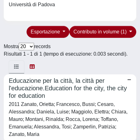
Università di Padova
Esportazione
Contributo in volume (1)
Mostra
records
Risultati 1 - 1 di 1 (tempo di esecuzione: 0.003 secondi).
Educazione per la città, la città per
l'educazione.Education for the city, the city
for education
2011 Zanato, Orietta; Francesco, Bussi; Cesaro,
Alessandra; Daniela, Luise; Maggiolo, Elettra; Chiara,
Mauro; Montani, Rinalda; Rocca, Lorena; Toffano,
Emanuela; Alessandra, Tosi; Zamperlin, Patrizia;
Zanato, Maria