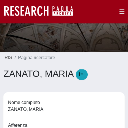
IRIS
Pagina ricercatore
ZANATO, MARIA
Nome completo
ZANATO, MARIA
Afferenza