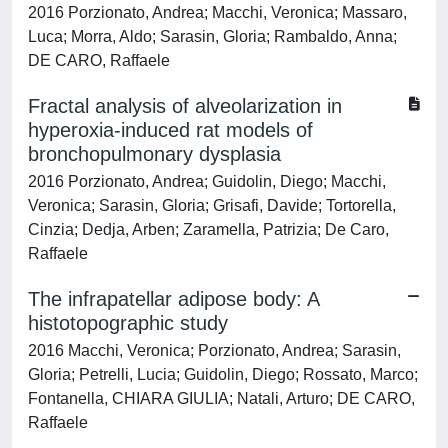
2016 Porzionato, Andrea; Macchi, Veronica; Massaro,
Luca; Morra, Aldo; Sarasin, Gloria; Rambaldo, Anna;
DE CARO, Raffaele
Fractal analysis of alveolarization in
hyperoxia-induced rat models of
bronchopulmonary dysplasia
2016 Porzionato, Andrea; Guidolin, Diego; Macchi,
Veronica; Sarasin, Gloria; Grisafi, Davide; Tortorella,
Cinzia; Dedja, Arben; Zaramella, Patrizia; De Caro,
Raffaele
The infrapatellar adipose body: A
histotopographic study
2016 Macchi, Veronica; Porzionato, Andrea; Sarasin,
Gloria; Petrelli, Lucia; Guidolin, Diego; Rossato, Marco;
Fontanella, CHIARA GIULIA; Natali, Arturo; DE CARO,
Raffaele