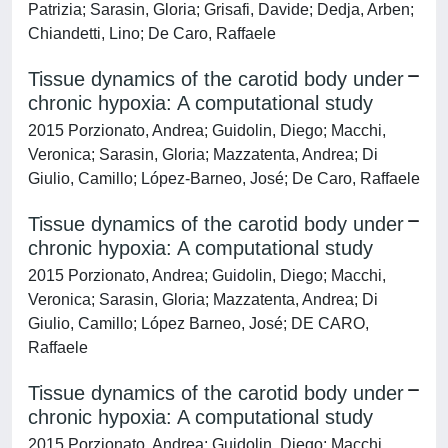
Patrizia; Sarasin, Gloria; Grisafi, Davide; Dedja, Arben;
Chiandetti, Lino; De Caro, Raffaele
Tissue dynamics of the carotid body under
chronic hypoxia: A computational study
2015 Porzionato, Andrea; Guidolin, Diego; Macchi,
Veronica; Sarasin, Gloria; Mazzatenta, Andrea; Di
Giulio, Camillo; López-Barneo, José; De Caro, Raffaele
Tissue dynamics of the carotid body under
chronic hypoxia: A computational study
2015 Porzionato, Andrea; Guidolin, Diego; Macchi,
Veronica; Sarasin, Gloria; Mazzatenta, Andrea; Di
Giulio, Camillo; López Barneo, José; DE CARO,
Raffaele
Tissue dynamics of the carotid body under
chronic hypoxia: A computational study
2015 Porzionato, Andrea; Guidolin, Diego; Macchi,