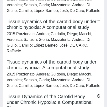
Veronica; Sarasin, Gloria; Mazzatenta, Andrea; Di
Giulio, Camillo; López-Barneo, José; De Caro, Raffaele
Tissue dynamics of the carotid body under
chronic hypoxia: A computational study
2015 Porzionato, Andrea; Guidolin, Diego; Macchi,
Veronica; Sarasin, Gloria; Mazzatenta, Andrea; Di
Giulio, Camillo; López Barneo, José; DE CARO,
Raffaele
Tissue dynamics of the carotid body under
chronic hypoxia: A computational study
2015 Porzionato, Andrea; Guidolin, Diego; Macchi,
Veronica; Sarasin, Gloria; Mazzatenta, Andrea; Di
Giulio, Camillo; López-Barneo, José; De Caro, Raffaele
Tissue Dynamics of the Carotid Body
under Chronic Hypoxia: a Computational