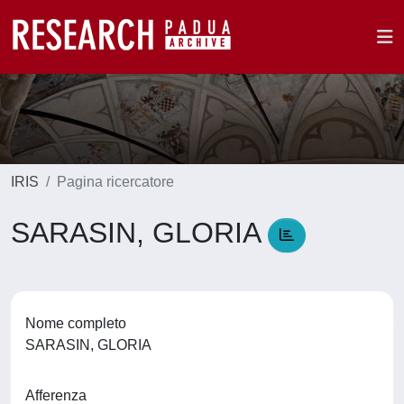
IRIS
Pagina ricercatore
SARASIN, GLORIA
Nome completo
SARASIN, GLORIA
Afferenza