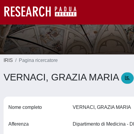
IRIS
Pagina ricercatore
VERNACI, GRAZIA MARIA
Nome completo
VERNACI, GRAZIA MARIA
Afferenza
Dipartimento di Medicina -