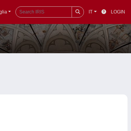
glia
IT
LOGIN