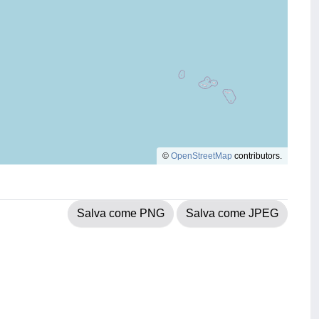
©
OpenStreetMap
contributors.
Salva come PNG
Salva come JPEG