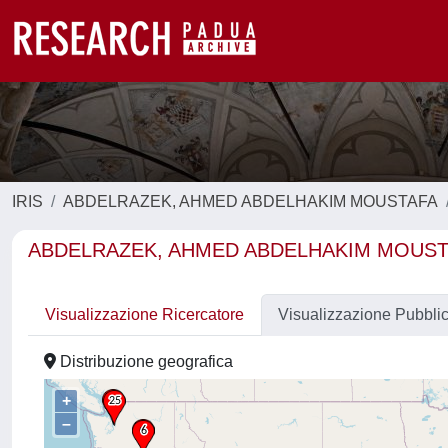
IRIS
ABDELRAZEK, AHMED ABDELHAKIM MOUSTAFA
ABDELRAZEK, AHMED ABDELHAKIM MOUST
Visualizzazione Ricercatore
Visualizzazione Pubbli
Distribuzione geografica
+
–