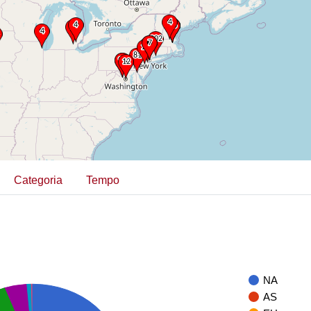
Categoria
Tempo
NA
AS