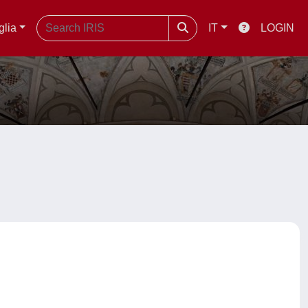
glia
IT
LOGIN