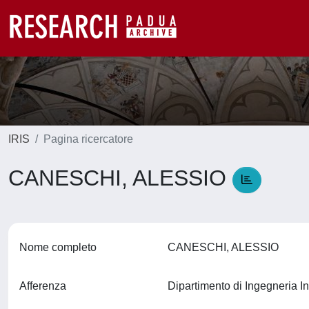
IRIS
Pagina ricercatore
CANESCHI, ALESSIO
Nome completo
CANESCHI, ALESSIO
Afferenza
Dipartimento di Ingegneria In