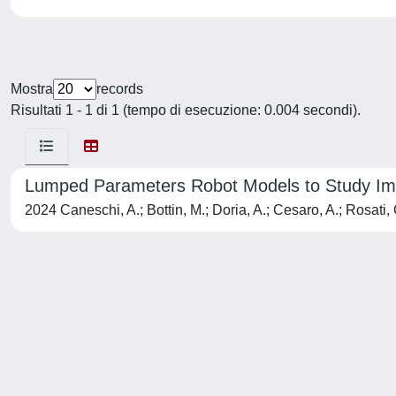
Mostra
records
Risultati 1 - 1 di 1 (tempo di esecuzione: 0.004 secondi).
Lumped Parameters Robot Models to Study I
2024 Caneschi, A.; Bottin, M.; Doria, A.; Cesaro, A.; Rosati, 