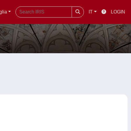
glia
IT
LOGIN