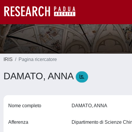
IRIS
Pagina ricercatore
DAMATO, ANNA
Nome completo
DAMATO, ANNA
Afferenza
Dipartimento di Scienze Ch