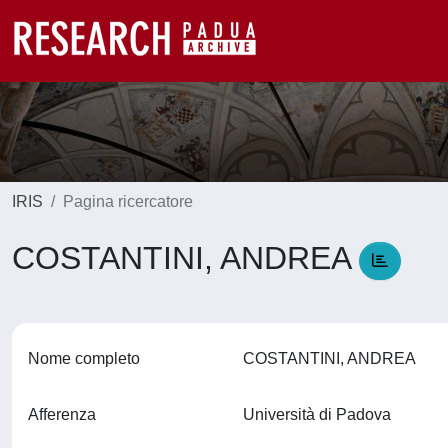
IRIS
Pagina ricercatore
COSTANTINI, ANDREA
Nome completo
COSTANTINI, ANDREA
Afferenza
Università di Padova