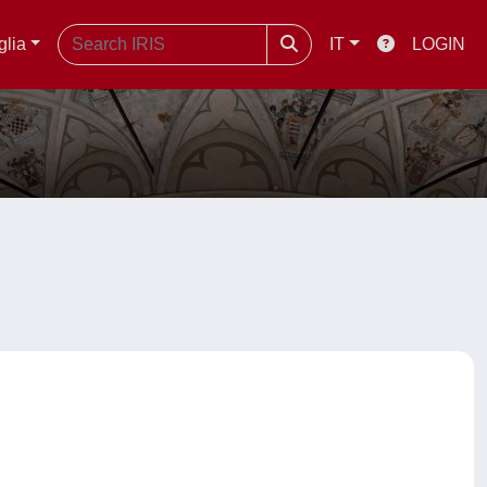
glia
IT
LOGIN