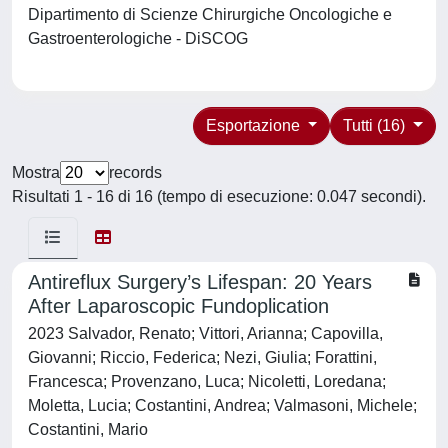
Dipartimento di Scienze Chirurgiche Oncologiche e
Gastroenterologiche - DiSCOG
Esportazione
Tutti (16)
Mostra
records
Risultati 1 - 16 di 16 (tempo di esecuzione: 0.047 secondi).
Antireflux Surgery’s Lifespan: 20 Years
After Laparoscopic Fundoplication
2023 Salvador, Renato; Vittori, Arianna; Capovilla,
Giovanni; Riccio, Federica; Nezi, Giulia; Forattini,
Francesca; Provenzano, Luca; Nicoletti, Loredana;
Moletta, Lucia; Costantini, Andrea; Valmasoni, Michele;
Costantini, Mario