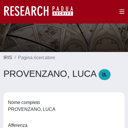
IRIS
Pagina ricercatore
PROVENZANO, LUCA
Nome completo
PROVENZANO, LUCA
Afferenza