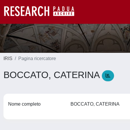
IRIS
Pagina ricercatore
BOCCATO, CATERINA
Nome completo
BOCCATO, CATERINA