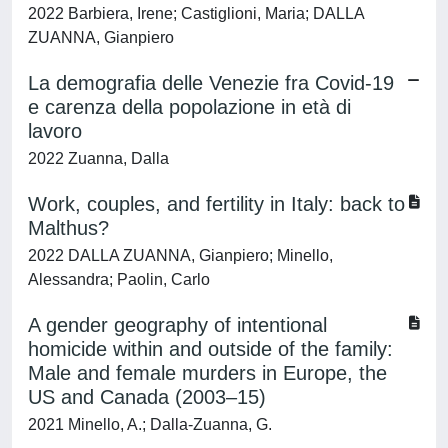
2022 Barbiera, Irene; Castiglioni, Maria; DALLA
ZUANNA, Gianpiero
La demografia delle Venezie fra Covid-19
e carenza della popolazione in età di
lavoro
2022 Zuanna, Dalla
Work, couples, and fertility in Italy: back to
Malthus?
2022 DALLA ZUANNA, Gianpiero; Minello,
Alessandra; Paolin, Carlo
A gender geography of intentional
homicide within and outside of the family:
Male and female murders in Europe, the
US and Canada (2003–15)
2021 Minello, A.; Dalla-Zuanna, G.