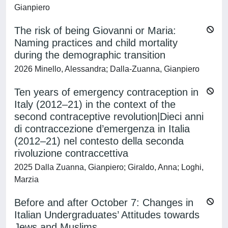
Gianpiero
The risk of being Giovanni or Maria:
Naming practices and child mortality
during the demographic transition
2026 Minello, Alessandra; Dalla-Zuanna, Gianpiero
Ten years of emergency contraception in
Italy (2012–21) in the context of the
second contraceptive revolution|Dieci anni
di contraccezione d’emergenza in Italia
(2012–21) nel contesto della seconda
rivoluzione contraccettiva
2025 Dalla Zuanna, Gianpiero; Giraldo, Anna; Loghi,
Marzia
Before and after October 7: Changes in
Italian Undergraduates’ Attitudes towards
Jews and Muslims