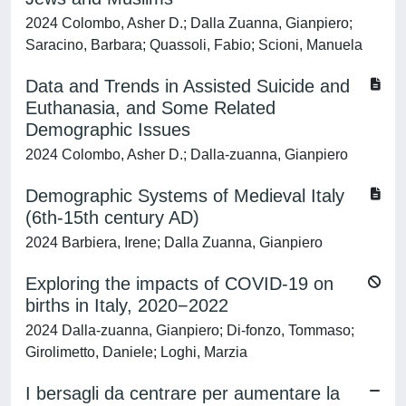
2024 Colombo, Asher D.; Dalla Zuanna, Gianpiero;
Saracino, Barbara; Quassoli, Fabio; Scioni, Manuela
Data and Trends in Assisted Suicide and
Euthanasia, and Some Related
Demographic Issues
2024 Colombo, Asher D.; Dalla‐zuanna, Gianpiero
Demographic Systems of Medieval Italy
(6th-15th century AD)
2024 Barbiera, Irene; Dalla Zuanna, Gianpiero
Exploring the impacts of COVID‐19 on
births in Italy, 2020−2022
2024 Dalla‐zuanna, Gianpiero; Di‐fonzo, Tommaso;
Girolimetto, Daniele; Loghi, Marzia
I bersagli da centrare per aumentare la