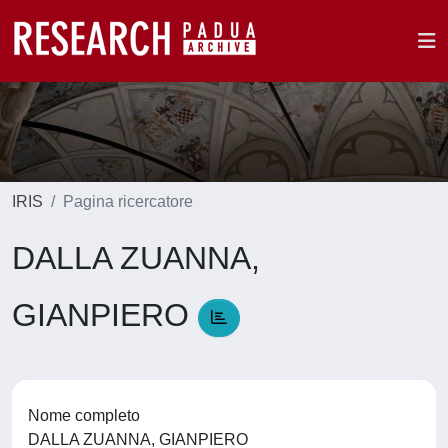
IRIS
Pagina ricercatore
DALLA ZUANNA,
GIANPIERO
Nome completo
DALLA ZUANNA, GIANPIERO