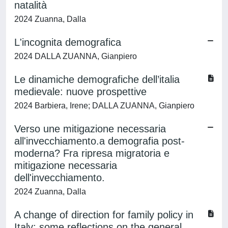
natalità
2024 Zuanna, Dalla
L'incognita demografica
2024 DALLA ZUANNA, Gianpiero
Le dinamiche demografiche dell’italia
medievale: nuove prospettive
2024 Barbiera, Irene; DALLA ZUANNA, Gianpiero
Verso une mitigazione necessaria
all'invecchiamento.a demografia post-
moderna? Fra ripresa migratoria e
mitigazione necessaria
dell'invecchiamento.
2024 Zuanna, Dalla
A change of direction for family policy in
Italy: some reflections on the general