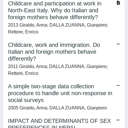
Childcare and participation at work in
North-East Italy. Why do Italian and
foreign mothers behave differently?
2013 Giraldo, Anna; DALLA ZUANNA, Gianpiero;
Rettore, Enrico
Childcare, work and immigration. Do
Italian and foreign mothers behave
differently?
2011 Giraldo, Anna; DALLA ZUANNA, Gianpiero;
Rettore, Enrico
A simple two-stage data collection
procedure to handle unit non-response in
social surveys
2005 Giraldo, Anna; DALLA ZUANNA, Gianpiero
IMPACT AND DETERMINANTS OF SEX
PREFERENCES IN NEPAL