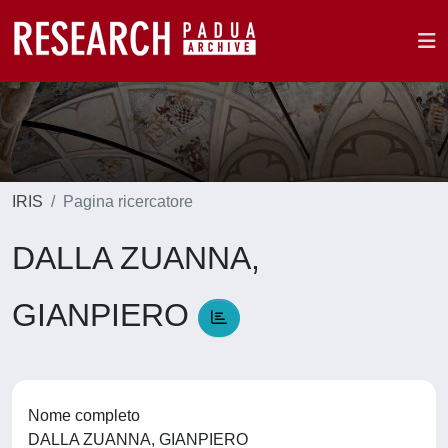
IRIS
Pagina ricercatore
DALLA ZUANNA,
GIANPIERO
Nome completo
DALLA ZUANNA, GIANPIERO