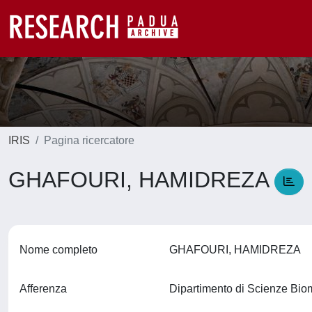
IRIS
Pagina ricercatore
GHAFOURI, HAMIDREZA
Nome completo
GHAFOURI, HAMIDREZA
Afferenza
Dipartimento di Scienze Bi