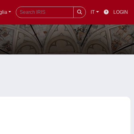
glia
IT
LOGIN