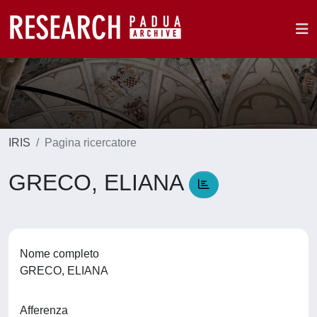
IRIS
Pagina ricercatore
GRECO, ELIANA
Nome completo
GRECO, ELIANA
Afferenza