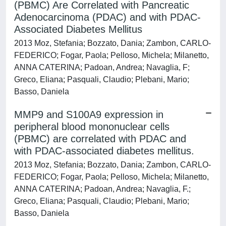
(PBMC) Are Correlated with Pancreatic
Adenocarcinoma (PDAC) and with PDAC-
Associated Diabetes Mellitus
2013 Moz, Stefania; Bozzato, Dania; Zambon, CARLO-
FEDERICO; Fogar, Paola; Pelloso, Michela; Milanetto,
ANNA CATERINA; Padoan, Andrea; Navaglia, F;
Greco, Eliana; Pasquali, Claudio; Plebani, Mario;
Basso, Daniela
MMP9 and S100A9 expression in
peripheral blood mononuclear cells
(PBMC) are correlated with PDAC and
with PDAC-associated diabetes mellitus.
2013 Moz, Stefania; Bozzato, Dania; Zambon, CARLO-
FEDERICO; Fogar, Paola; Pelloso, Michela; Milanetto,
ANNA CATERINA; Padoan, Andrea; Navaglia, F.;
Greco, Eliana; Pasquali, Claudio; Plebani, Mario;
Basso, Daniela