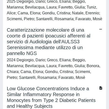
2025 Degiorgio, Dario; Greco, Eliana; Beggio,
Marianna; Bevilacqua, Laura; Favretto, Giulia; Tuniz,
Alice; Cama, Elona; Gondiu, Cristina; Natale, Erennio;
Scimemi, Pietro; Santarelli, Rosamaria; Favarato, Mosè
Caratterizzazione molecolare di una
coorte di pazienti ipoacusici afferenti al
servizio di Audiologia dell’AULSS3
Serenissima mediante utilizzo di un
pannello NGS
2024 Degiorgio, Dario; Greco, Eliana; Beggio,
Marianna; Bevilacqua, Laura; Favretto, Giulia; Bonora,
Chiara; Cama, Elona; Gondiu, Cristina; Scimemi,
Pietro; Santarelli, Rosamaria; Favarato, Mosè
Low Glucose Concentrations Induce a
Similar Inflammatory Response in
Monocytes from Type 2 Diabetic Patients
and Healthy Subjects