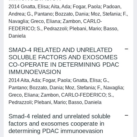
2014 Gnatta, Elisa; Aita, Ada; Fogar, Paola; Padoan,
Andrea; G., Pantano; Bozzato, Dania; Moz, Stefania; F.,
Navaglia; Greco, Eliana; Zambon, CARLO-
FEDERICO; S., Pedrazzoli; Plebani, Mario; Basso,
Daniela
SMAD-4 RELATED AND UNRELATED
SOLUBLE FACTORS AND EXOSOMES
CO-OPERATE IN DETERMINING PDAC
IMMUNOEVASION
2014 Aita, Ada; Fogar, Paola; Gnatta, Elisa; G.,
Pantano; Bozzato, Dania; Moz, Stefania; F., Navaglia;
Greco, Eliana; Zambon, CARLO-FEDERICO; S.,
Pedrazzoli; Plebani, Mario; Basso, Daniela
Smad-4 related and unrelated soluble
factors and exosomes cooperate in
determining PDAC immunoevasion