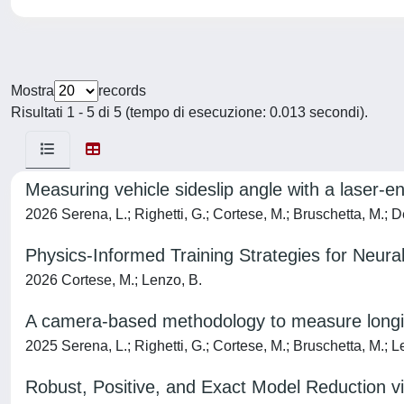
Mostra
records
Risultati 1 - 5 di 5 (tempo di esecuzione: 0.013 secondi).
Measuring vehicle sideslip angle with a laser
2026 Serena, L.; Righetti, G.; Cortese, M.; Bruschetta, M.; D
Physics-Informed Training Strategies for Neura
2026 Cortese, M.; Lenzo, B.
A camera-based methodology to measure longitud
2025 Serena, L.; Righetti, G.; Cortese, M.; Bruschetta, M.; L
Robust, Positive, and Exact Model Reduction 