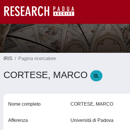
IRIS
Pagina ricercatore
CORTESE, MARCO
Nome completo
CORTESE, MARCO
Afferenza
Università di Padova