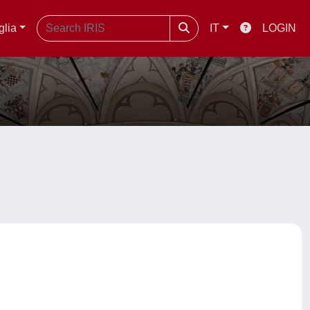
glia
IT
LOGIN