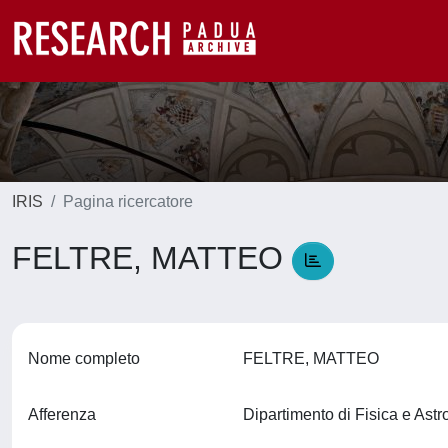
IRIS
Pagina ricercatore
FELTRE, MATTEO
Nome completo
FELTRE, MATTEO
Afferenza
Dipartimento di Fisica e Ast