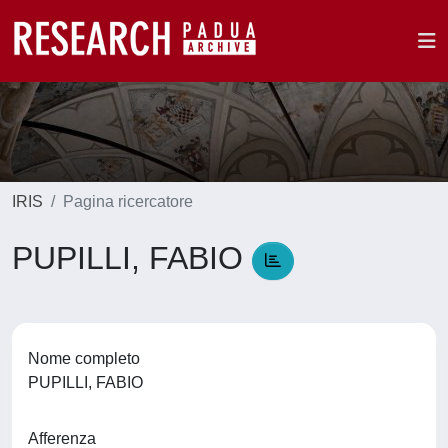
IRIS
Pagina ricercatore
PUPILLI, FABIO
Nome completo
PUPILLI, FABIO
Afferenza