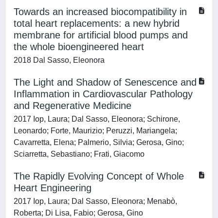
Towards an increased biocompatibility in
total heart replacements: a new hybrid
membrane for artificial blood pumps and
the whole bioengineered heart
2018 Dal Sasso, Eleonora
The Light and Shadow of Senescence and
Inflammation in Cardiovascular Pathology
and Regenerative Medicine
2017 Iop, Laura; Dal Sasso, Eleonora; Schirone,
Leonardo; Forte, Maurizio; Peruzzi, Mariangela;
Cavarretta, Elena; Palmerio, Silvia; Gerosa, Gino;
Sciarretta, Sebastiano; Frati, Giacomo
The Rapidly Evolving Concept of Whole
Heart Engineering
2017 Iop, Laura; Dal Sasso, Eleonora; Menabò,
Roberta; Di Lisa, Fabio; Gerosa, Gino