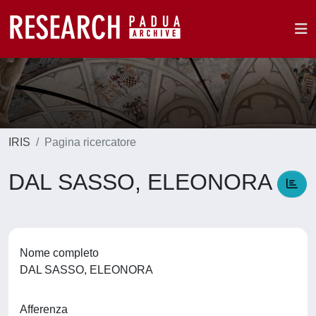
IRIS
Pagina ricercatore
DAL SASSO, ELEONORA
Nome completo
DAL SASSO, ELEONORA
Afferenza