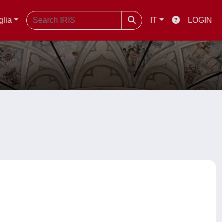
glia
IT
LOGIN