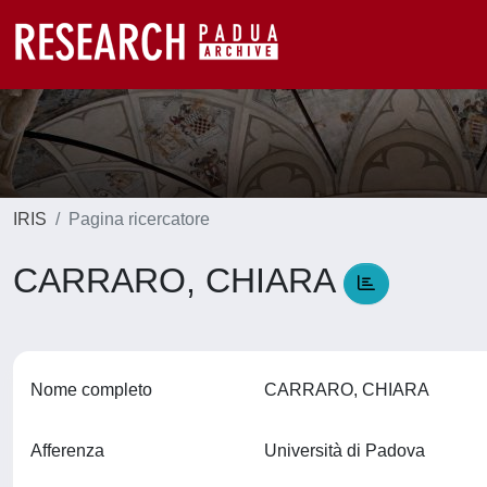
IRIS
Pagina ricercatore
CARRARO, CHIARA
Nome completo
CARRARO, CHIARA
Afferenza
Università di Padova