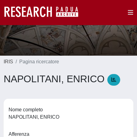
IRIS
Pagina ricercatore
NAPOLITANI, ENRICO
Nome completo
NAPOLITANI, ENRICO
Afferenza