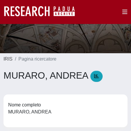
IRIS
Pagina ricercatore
MURARO, ANDREA
Nome completo
MURARO, ANDREA