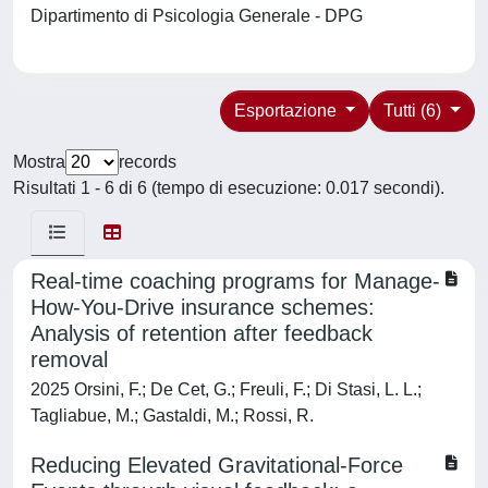
Dipartimento di Psicologia Generale - DPG
Esportazione
Tutti (6)
Mostra
records
Risultati 1 - 6 di 6 (tempo di esecuzione: 0.017 secondi).
Real-time coaching programs for Manage-
How-You-Drive insurance schemes:
Analysis of retention after feedback
removal
2025 Orsini, F.; De Cet, G.; Freuli, F.; Di Stasi, L. L.;
Tagliabue, M.; Gastaldi, M.; Rossi, R.
Reducing Elevated Gravitational-Force