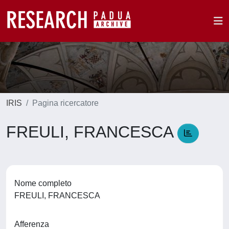
IRIS
Pagina ricercatore
FREULI, FRANCESCA
Nome completo
FREULI, FRANCESCA
Afferenza