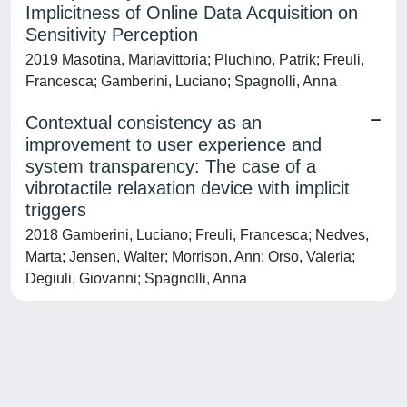
Implicitness of Online Data Acquisition on
Sensitivity Perception
2019 Masotina, Mariavittoria; Pluchino, Patrik; Freuli,
Francesca; Gamberini, Luciano; Spagnolli, Anna
Contextual consistency as an
improvement to user experience and
system transparency: The case of a
vibrotactile relaxation device with implicit
triggers
2018 Gamberini, Luciano; Freuli, Francesca; Nedves,
Marta; Jensen, Walter; Morrison, Ann; Orso, Valeria;
Degiuli, Giovanni; Spagnolli, Anna