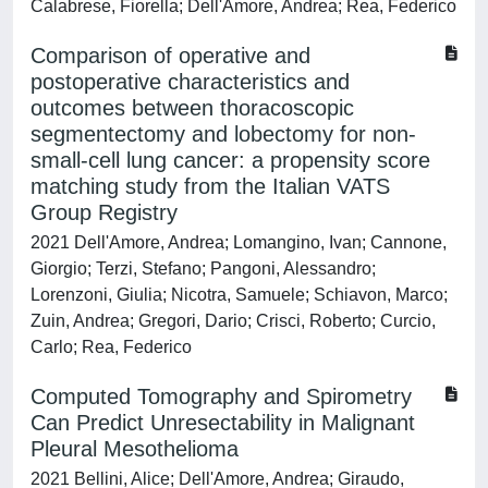
Calabrese, Fiorella; Dell'Amore, Andrea; Rea, Federico
Comparison of operative and
postoperative characteristics and
outcomes between thoracoscopic
segmentectomy and lobectomy for non-
small-cell lung cancer: a propensity score
matching study from the Italian VATS
Group Registry
2021 Dell'Amore, Andrea; Lomangino, Ivan; Cannone,
Giorgio; Terzi, Stefano; Pangoni, Alessandro;
Lorenzoni, Giulia; Nicotra, Samuele; Schiavon, Marco;
Zuin, Andrea; Gregori, Dario; Crisci, Roberto; Curcio,
Carlo; Rea, Federico
Computed Tomography and Spirometry
Can Predict Unresectability in Malignant
Pleural Mesothelioma
2021 Bellini, Alice; Dell'Amore, Andrea; Giraudo,