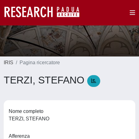
IRIS
Pagina ricercatore
TERZI, STEFANO
Nome completo
TERZI, STEFANO
Afferenza