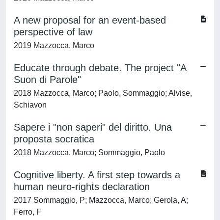
A new proposal for an event-based
perspective of law
2019 Mazzocca, Marco
Educate through debate. The project "A
Suon di Parole"
2018 Mazzocca, Marco; Paolo, Sommaggio; Alvise,
Schiavon
Sapere i "non saperi" del diritto. Una
proposta socratica
2018 Mazzocca, Marco; Sommaggio, Paolo
Cognitive liberty. A first step towards a
human neuro-rights declaration
2017 Sommaggio, P; Mazzocca, Marco; Gerola, A;
Ferro, F