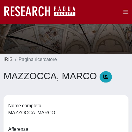
IRIS
Pagina ricercatore
MAZZOCCA, MARCO
Nome completo
MAZZOCCA, MARCO
Afferenza