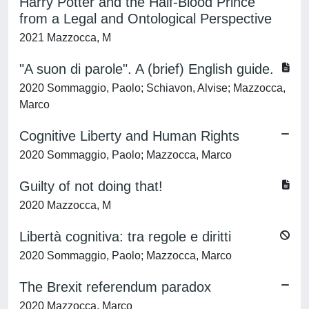
Harry Potter and the Half-Blood Prince
from a Legal and Ontological Perspective
2021 Mazzocca, M
"A suon di parole". A (brief) English guide.
2020 Sommaggio, Paolo; Schiavon, Alvise; Mazzocca,
Marco
Cognitive Liberty and Human Rights
2020 Sommaggio, Paolo; Mazzocca, Marco
Guilty of not doing that!
2020 Mazzocca, M
Libertà cognitiva: tra regole e diritti
2020 Sommaggio, Paolo; Mazzocca, Marco
The Brexit referendum paradox
2020 Mazzocca, Marco