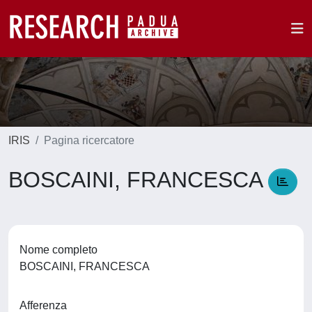
IRIS
Pagina ricercatore
BOSCAINI, FRANCESCA
Nome completo
BOSCAINI, FRANCESCA
Afferenza