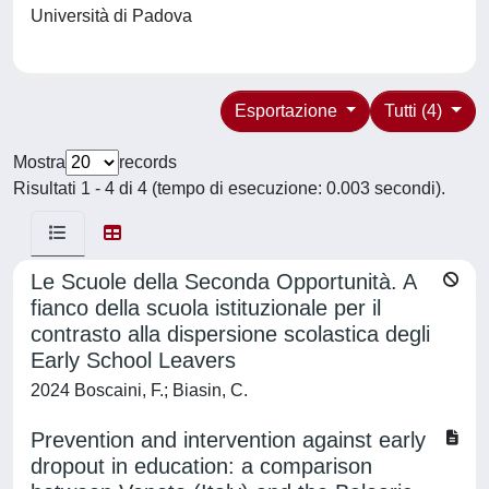
Università di Padova
Esportazione
Tutti (4)
Mostra
records
Risultati 1 - 4 di 4 (tempo di esecuzione: 0.003 secondi).
Le Scuole della Seconda Opportunità. A
fianco della scuola istituzionale per il
contrasto alla dispersione scolastica degli
Early School Leavers
2024 Boscaini, F.; Biasin, C.
Prevention and intervention against early
dropout in education: a comparison