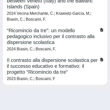
between Veneto (Italy) and the Balearic
Islands (Spain)
2024 Vecina Merchante, C.; Krawietz-Garcia, M.;
Biasin, C.; Boscaini, F.
“Ricomincio da tre”: un modello
pedagogico inclusivo per il contrasto alla
dispersione scolastica
2024 Biasin, C.; Boscaini, F.
Il contrasto alla dispersione scolastica per
il successo educativo e formativo: il
progetto “Ricomincio da tre”
2023 Biasin, C.; Boscaini, F