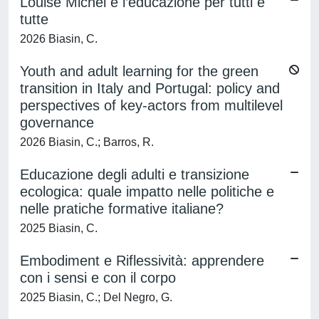
Louise Michel e l’educazione per tutti e
tutte
2026 Biasin, C.
Youth and adult learning for the green
transition in Italy and Portugal: policy and
perspectives of key-actors from multilevel
governance
2026 Biasin, C.; Barros, R.
Educazione degli adulti e transizione
ecologica: quale impatto nelle politiche e
nelle pratiche formative italiane?
2025 Biasin, C.
Embodiment e Riflessività: apprendere
con i sensi e con il corpo
2025 Biasin, C.; Del Negro, G.