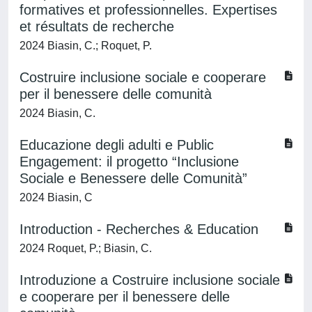
formatives et professionnelles. Expertises
et résultats de recherche
2024 Biasin, C.; Roquet, P.
Costruire inclusione sociale e cooperare
per il benessere delle comunità
2024 Biasin, C.
Educazione degli adulti e Public
Engagement: il progetto “Inclusione
Sociale e Benessere delle Comunità”
2024 Biasin, C
Introduction - Recherches & Education
2024 Roquet, P.; Biasin, C.
Introduzione a Costruire inclusione sociale
e cooperare per il benessere delle