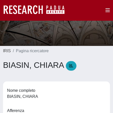
IRIS
Pagina ricercatore
BIASIN, CHIARA
Nome completo
BIASIN, CHIARA
Afferenza