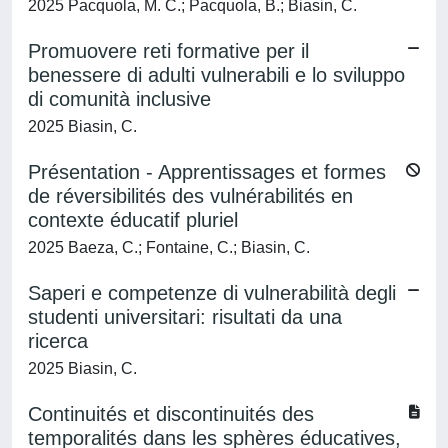
2025 Pacquola, M. C.; Pacquola, B.; Biasin, C.
Promuovere reti formative per il
benessere di adulti vulnerabili e lo sviluppo
di comunità inclusive
2025 Biasin, C.
Présentation - Apprentissages et formes
de réversibilités des vulnérabilités en
contexte éducatif pluriel
2025 Baeza, C.; Fontaine, C.; Biasin, C.
Saperi e competenze di vulnerabilità degli
studenti universitari: risultati da una
ricerca
2025 Biasin, C.
Continuités et discontinuités des
temporalités dans les sphères éducatives,