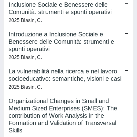
Inclusione Sociale e Benessere delle
Comunità: strumenti e spunti operativi
2025 Biasin, C.
Introduzione a Inclusione Sociale e
Benessere delle Comunità: strumenti e
spunti operativi
2025 Biasin, C.
La vulnerabilità nella ricerca e nel lavoro
socioeducativo: semantiche, visioni e casi
2025 Biasin, C.
Organizational Changes in Small and
Medium Sized Enterprises (SMES): The
contribution of Work Analysis in the
Formation and Validation of Transversal
Skills