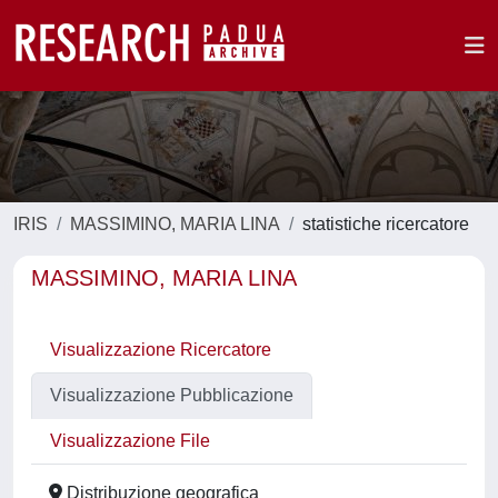
IRIS
MASSIMINO, MARIA LINA
statistiche ricercatore
MASSIMINO, MARIA LINA
Visualizzazione Ricercatore
Visualizzazione Pubblicazione
Visualizzazione File
Distribuzione geografica