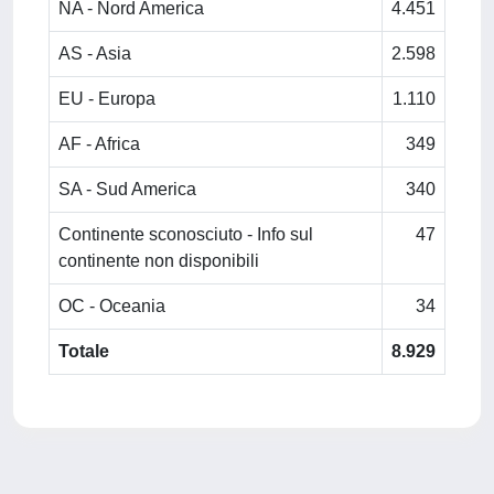
NA - Nord America
4.451
AS - Asia
2.598
EU - Europa
1.110
AF - Africa
349
SA - Sud America
340
Continente sconosciuto - Info sul
47
continente non disponibili
OC - Oceania
34
Totale
8.929