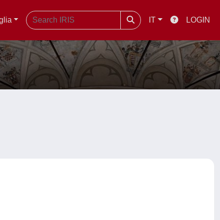
glia
IT
LOGIN