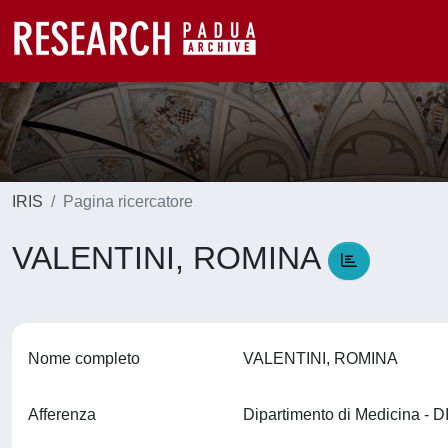
IRIS
Pagina ricercatore
VALENTINI, ROMINA
Nome completo
VALENTINI, ROMINA
Afferenza
Dipartimento di Medicina -